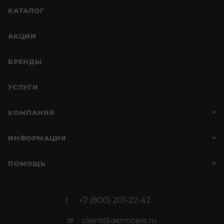
КАТАЛОГ
АКЦИИ
БРЕНДЫ
УСЛУГИ
КОМПАНИЯ
ИНФОРМАЦИЯ
ПОМОЩЬ
+7 (800) 201-22-42
client@dermcare.ru