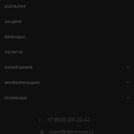
КАТАЛОГ
АКЦИИ
БРЕНДЫ
УСЛУГИ
КОМПАНИЯ
ИНФОРМАЦИЯ
ПОМОЩЬ
+7 (800) 201-22-42
client@dermcare.ru