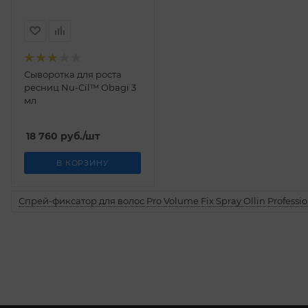
Сыворотка для роста
ресниц Nu-Cil™ Obagi 3
мл
18 760
руб.
/шт
В КОРЗИНУ
Спрей-фиксатор для волос Pro Volume Fix Spray Ollin Professio