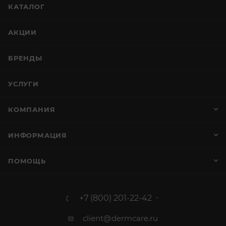
КАТАЛОГ
АКЦИИ
БРЕНДЫ
УСЛУГИ
КОМПАНИЯ
ИНФОРМАЦИЯ
ПОМОЩЬ
+7 (800) 201-22-42
client@dermcare.ru