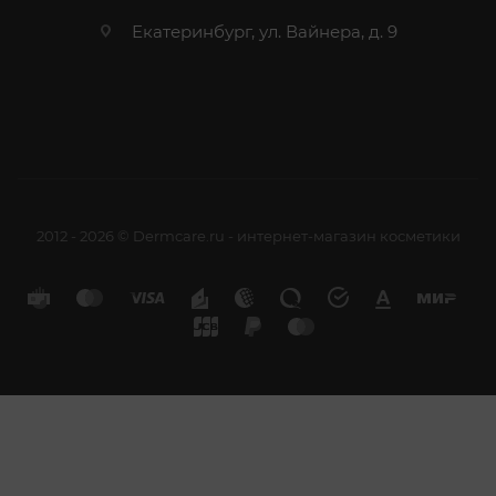
Екатеринбург, ул. Вайнера, д. 9
2012 - 2026 © Dermcare.ru - интернет-магазин косметики