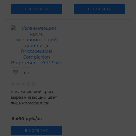
В КОРЗИНУ
В КОРЗИНУ
Увлажняющий крем,
выравнивающий цвет
лица Photoceutical
Complexion Brightener
TIZO 29 мл
6 490
руб.
/шт
В КОРЗИНУ