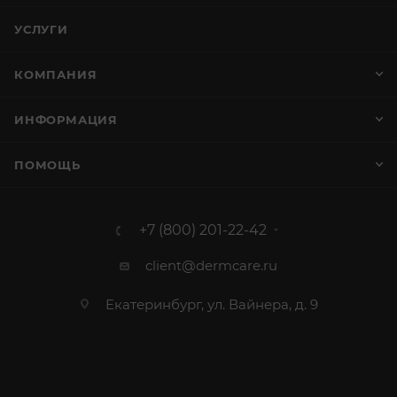
УСЛУГИ
КОМПАНИЯ
ИНФОРМАЦИЯ
ПОМОЩЬ
+7 (800) 201-22-42
client@dermcare.ru
Екатеринбург, ул. Вайнера, д. 9