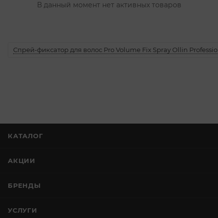
В данный момент нет активных товаров
Спрей-фиксатор для волос Pro Volume Fix Spray Ollin Professio
КАТАЛОГ
АКЦИИ
БРЕНДЫ
УСЛУГИ