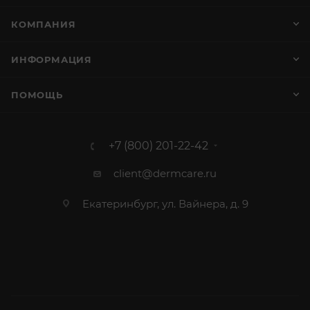
КОМПАНИЯ
ИНФОРМАЦИЯ
ПОМОЩЬ
+7 (800) 201-22-42
client@dermcare.ru
Екатеринбург, ул. Вайнера, д. 9