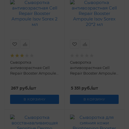
Сыворотка
Сыворотка
антивозрастная Cell
антивозрастная Cell
Repair Booster Ampoule
Repair Booster Ampoule
Isov Sorex 2 мл
Isov Sorex 20*2 мл
267
руб.
/шт
5 351
руб.
/шт
В КОРЗИНУ
В КОРЗИНУ