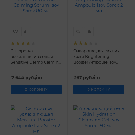
Сыворотка
Сыворотка для сияния
восстанавливающая
кожи Brightening
Sensitive Dermo Calming
Booster Ampoule Isov
Serum Isov Sorex 80 мл
Sorex 2 мл
7 644
руб.
/шт
267
руб.
/шт
В КОРЗИНУ
В КОРЗИНУ