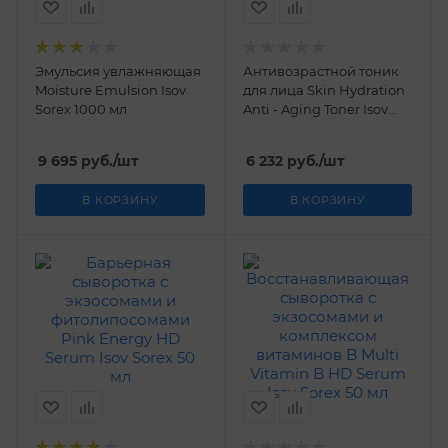
Эмульсия увлажняющая
Антивозрастной тоник
Moisture Emulsion Isov
для лица Skin Hydration
Sorex 1000 мл
Anti - Aging Toner Isov
Sorex 200 мл
9 695
руб.
/шт
6 232
руб.
/шт
В КОРЗИНУ
В КОРЗИНУ