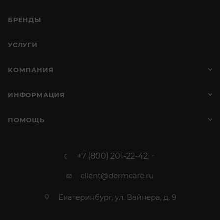
БРЕНДЫ
УСЛУГИ
КОМПАНИЯ
ИНФОРМАЦИЯ
ПОМОЩЬ
+7 (800) 201-22-42
client@dermcare.ru
Екатеринбург, ул. Вайнера, д. 9