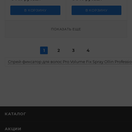
В КОРЗИНУ
В КОРЗИНУ
ПОКАЗАТЬ ЕЩЕ
1
2
3
4
Спрей-фиксатор для волос Pro Volume Fix Spray Ollin Professio
КАТАЛОГ
АКЦИИ