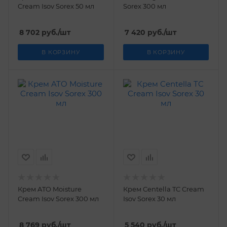
Cream Isov Sorex 50 мл
Sorex 300 мл
8 702
руб.
/шт
7 420
руб.
/шт
В КОРЗИНУ
В КОРЗИНУ
Крем ATO Moisture
Крем Centella TC Cream
Cream Isov Sorex 300 мл
Isov Sorex 30 мл
8 769
руб.
/шт
5 540
руб.
/шт