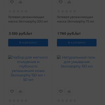
Гелевая увлажняющая
Гелевая увлажняющая
маска Skinosophy 200 мл
маска Skinosophy 75 мл
3 530
руб.
/шт
1 760
руб.
/шт
В КОРЗИНУ
В КОРЗИНУ