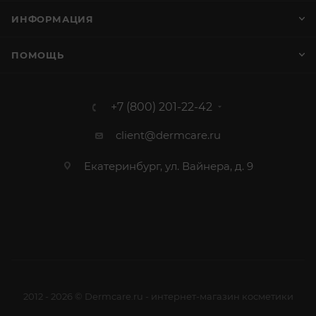
ИНФОРМАЦИЯ
ПОМОЩЬ
+7 (800) 201-22-42
client@dermcare.ru
Екатеринбург, ул. Вайнера, д. 9
2012 - 2026 © Dermcare.ru - интернет-магазин косметики