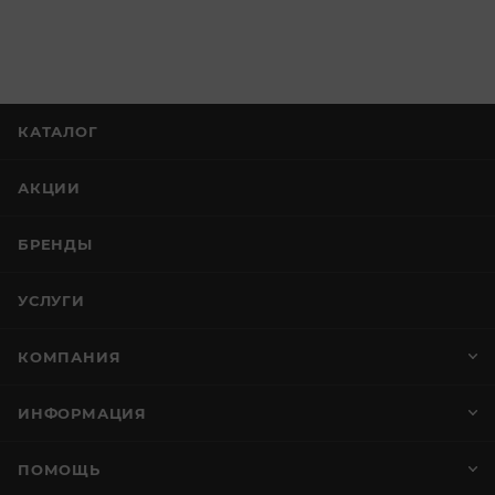
КАТАЛОГ
АКЦИИ
БРЕНДЫ
УСЛУГИ
КОМПАНИЯ
ИНФОРМАЦИЯ
ПОМОЩЬ