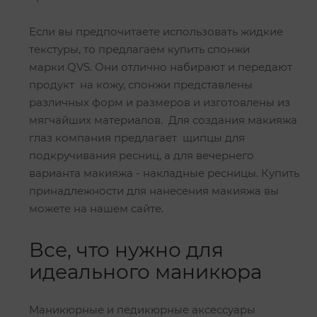
Если вы предпочитаете использовать жидкие
текстуры, то предлагаем купить спонжи
марки QVS. Они отлично набирают и передают
продукт на кожу, спонжи представлены
различных форм и размеров и изготовлены из
мягчайших материалов. Для создания макияжа
глаз компания предлагает щипцы для
подкручивания ресниц, а для вечернего
варианта макияжа - накладные ресницы. Купить
принадлежности для нанесения макияжа вы
можете на нашем сайте.
Все, что нужно для
идеального маникюра
Маникюрные и педикюрные аксессуары