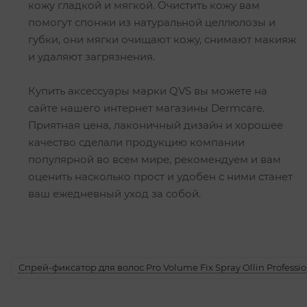
кожу гладкой и мягкой. Очистить кожу вам
помогут спонжи из натуральной целлюлозы и
губки, они мягки очищают кожу, снимают макияж
и удаляют загрязнения.
Купить аксессуары марки QVS вы можете на
сайте нашего интернет магазины Dermcare.
Приятная цена, лаконичный дизайн и хорошее
качество сделали продукцию компании
популярной во всем мире, рекомендуем и вам
оценить насколько прост и удобен с ними станет
ваш ежедневный уход за собой.
Спрей-фиксатор для волос Pro Volume Fix Spray Ollin Professio