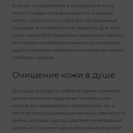
Если вы отправляетесь в путешествие или в
гости, то редко есть возможность и лишнее
место, чтобы взять с собой все необходимые
уходовые и косметические средства. Для этой
цени марка QVS предлагает дорожные наборы,
состоящие из небольших емкостей, в которые
удобно перелить небольшое количество ваших
любимых средств.
Очищение кожи в душе
Для душа и ухода за собой во время принятия
ванны компания предлагает мочалки, как
мягкие для ежедневного применения, так и
жесткие отшелушивающие мочалки, перчатки и
щетки, которые хорошо удаляют омертвевшие
частички, ускоряют кровообращение и делают