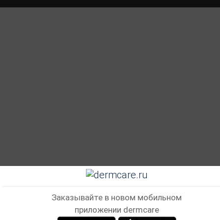
Заказывайте в новом мобильном
приложении dermcare