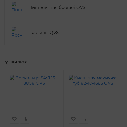
Пинцеты для бровей QVS
Ресницы QVS
ФИЛЬТР