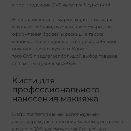
миру, продукция QVS является бюджетной.
В широкий каталог марки входят кисти для
макияжа, спонжи, пуховки, аксессуары для
оформления бровей и ресниц, а так же
маникюрные и педикюрные приспособления:
ножницы, пилки, кусачки. Кроме
того QVS предлагает большой выбор товаров
для ванны и ухода за собой.
Кисти для
профессионального
нанесения макияжа
Кисти являются самым используемым
аксессуаром для нанесения макияжа, поэтому в
каталоге QVS вы сможете найти всё, что