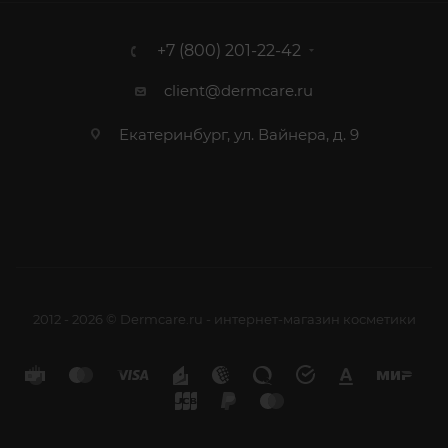
+7 (800) 201-22-42
client@dermcare.ru
Екатеринбург, ул. Вайнера, д. 9
2012 - 2026 © Dermcare.ru - интернет-магазин косметики