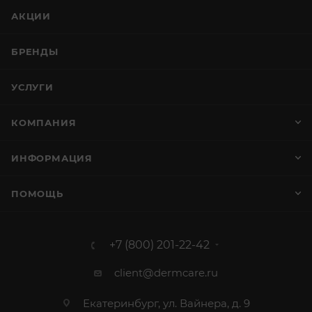
АКЦИИ
БРЕНДЫ
УСЛУГИ
КОМПАНИЯ
ИНФОРМАЦИЯ
ПОМОЩЬ
+7 (800) 201-22-42
client@dermcare.ru
Екатеринбург, ул. Вайнера, д. 9