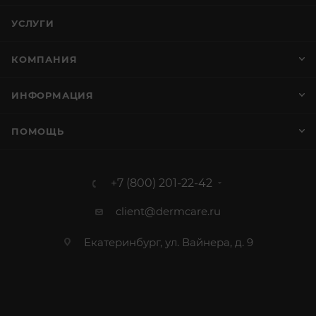
УСЛУГИ
КОМПАНИЯ
ИНФОРМАЦИЯ
ПОМОЩЬ
+7 (800) 201-22-42
client@dermcare.ru
Екатеринбург, ул. Вайнера, д. 9