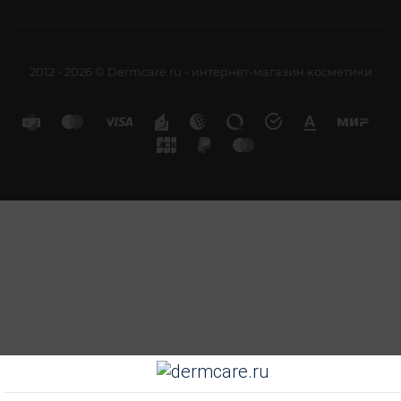
2012 - 2026 © Dermcare.ru - интернет-магазин косметики