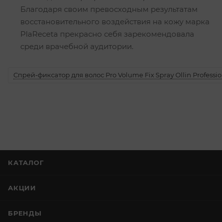
Благодаря своим превосходным результатам
восстановительного воздействия на кожу марка
PlaReceta прекрасно себя зарекомендовала
среди врачебной аудитории.
Спрей-фиксатор для волос Pro Volume Fix Spray Ollin Professio
КАТАЛОГ
АКЦИИ
БРЕНДЫ