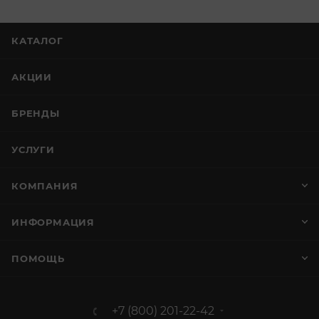
КАТАЛОГ
АКЦИИ
БРЕНДЫ
УСЛУГИ
КОМПАНИЯ
ИНФОРМАЦИЯ
ПОМОЩЬ
+7 (800) 201-22-42