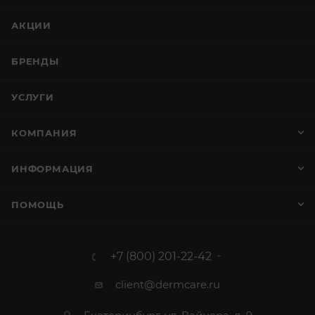
АКЦИИ
БРЕНДЫ
УСЛУГИ
КОМПАНИЯ
ИНФОРМАЦИЯ
ПОМОЩЬ
+7 (800) 201-22-42
client@dermcare.ru