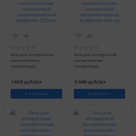
Гель для аппаратной
Гель для аппаратной
косметологии
косметологии
контактный
контактный
липолитический
липолитический
Kodermix 200 мл
Kodermix 400 мл
1 600
руб.
/шт
3 080
руб.
/шт
В КОРЗИНУ
В КОРЗИНУ