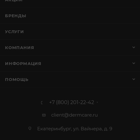
БРЕНДЫ
УСЛУГИ
КОМПАНИЯ
ИНФОРМАЦИЯ
ПОМОЩЬ
+7 (800) 201-22-42
client@dermcare.ru
Екатеринбург, ул. Вайнера, д. 9