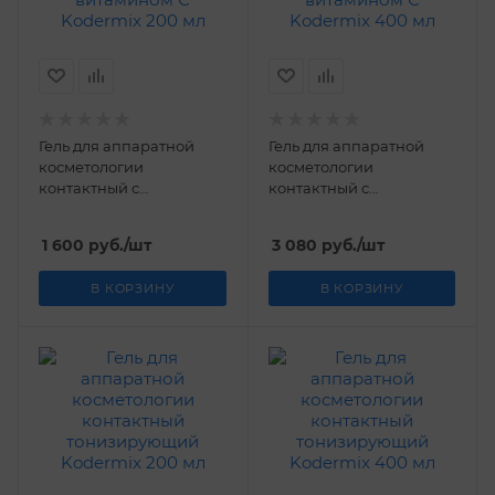
Гель для аппаратной
Гель для аппаратной
косметологии
косметологии
контактный с
контактный с
витамином С Kodermix
витамином С Kodermix
200 мл
400 мл
1 600
руб.
/шт
3 080
руб.
/шт
В КОРЗИНУ
В КОРЗИНУ