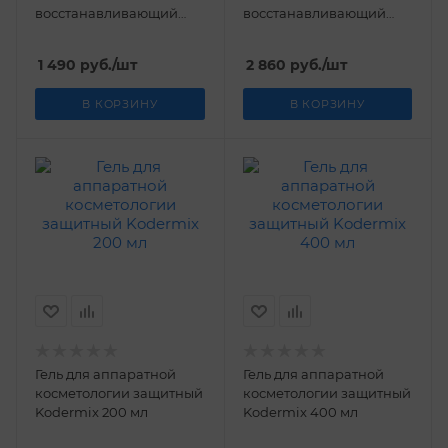
восстанавливающий
восстанавливающий
Kodermix 200 мл
Kodermix 400 мл
1 490
руб.
/шт
2 860
руб.
/шт
В КОРЗИНУ
В КОРЗИНУ
Гель для аппаратной
Гель для аппаратной
косметологии защитный
косметологии защитный
Kodermix 200 мл
Kodermix 400 мл