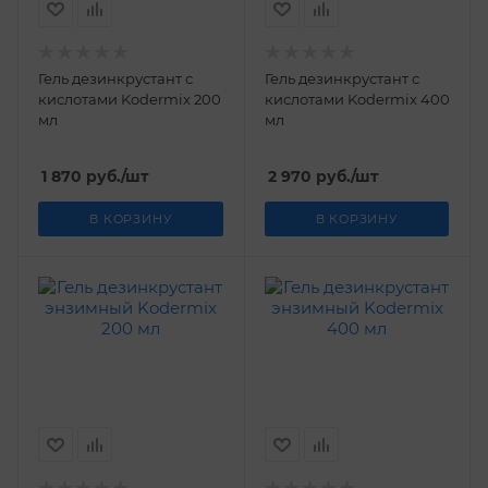
Гель дезинкрустант с
Гель дезинкрустант с
кислотами Kodermix 200
кислотами Kodermix 400
мл
мл
1 870
руб.
/шт
2 970
руб.
/шт
В КОРЗИНУ
В КОРЗИНУ