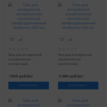
Гель для аппаратной
Гель для аппаратной
косметологии
косметологии
контактный
контактный
лимфодренажный
лимфодренажный
Kodermix 200 мл
Kodermix 400 мл
1 600
руб.
/шт
3 080
руб.
/шт
В КОРЗИНУ
В КОРЗИНУ