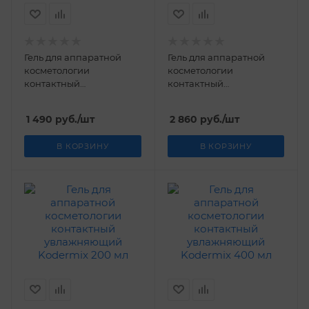
Гель для аппаратной
Гель для аппаратной
косметологии
косметологии
контактный
контактный
тонизирующий
тонизирующий
Kodermix 200 мл
Kodermix 400 мл
1 490
руб.
/шт
2 860
руб.
/шт
В КОРЗИНУ
В КОРЗИНУ