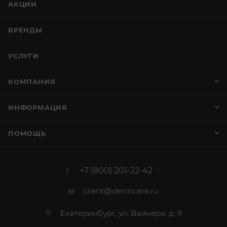
АКЦИИ
БРЕНДЫ
УСЛУГИ
КОМПАНИЯ
ИНФОРМАЦИЯ
ПОМОЩЬ
+7 (800) 201-22-42
client@dermcare.ru
Екатеринбург, ул. Вайнера, д. 9