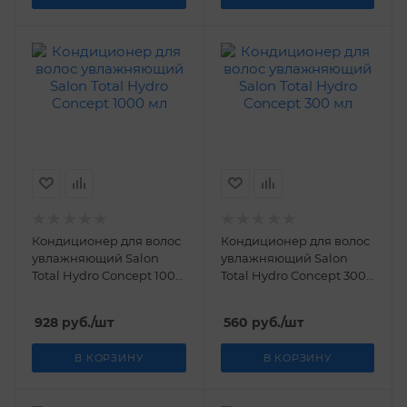
Кондиционер для волос
Кондиционер для волос
увлажняющий Salon
увлажняющий Salon
Total Hydro Concept 1000
Total Hydro Concept 300
мл
мл
928
руб.
/шт
560
руб.
/шт
В КОРЗИНУ
В КОРЗИНУ