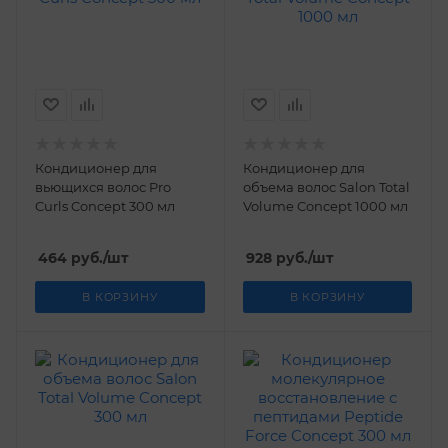
Кондиционер для
Кондиционер для
вьющихся волос Pro
объема волос Salon Total
Curls Concept 300 мл
Volume Concept 1000 мл
464
руб.
/шт
928
руб.
/шт
В КОРЗИНУ
В КОРЗИНУ