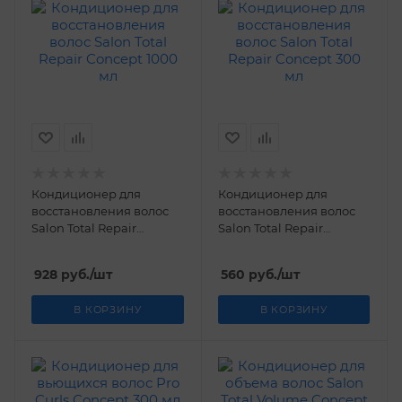
Кондиционер для
Кондиционер для
восстановления волос
восстановления волос
Salon Total Repair
Salon Total Repair
Concept 1000 мл
Concept 300 мл
928
руб.
/шт
560
руб.
/шт
В КОРЗИНУ
В КОРЗИНУ