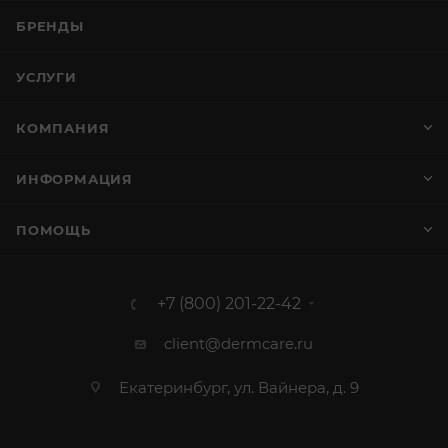
БРЕНДЫ
УСЛУГИ
КОМПАНИЯ
ИНФОРМАЦИЯ
ПОМОЩЬ
+7 (800) 201-22-42
client@dermcare.ru
Екатеринбург, ул. Вайнера, д. 9