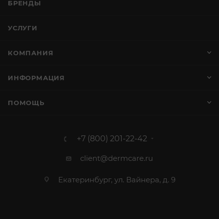
БРЕНДЫ
УСЛУГИ
КОМПАНИЯ
ИНФОРМАЦИЯ
ПОМОЩЬ
+7 (800) 201-22-42
client@dermcare.ru
Екатеринбург, ул. Вайнера, д. 9