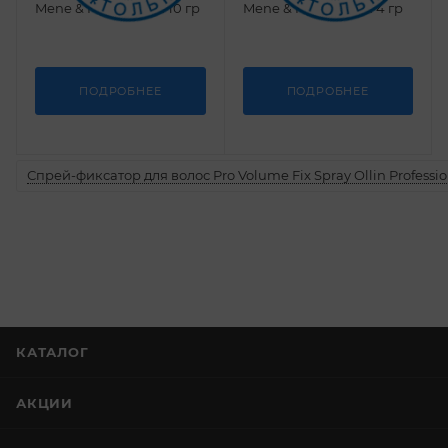
Mene & Moy System 10 гр
Mene & Moy System 4 гр
ПОДРОБНЕЕ
ПОДРОБНЕЕ
Спрей-фиксатор для волос Pro Volume Fix Spray Ollin Professio
КАТАЛОГ
АКЦИИ