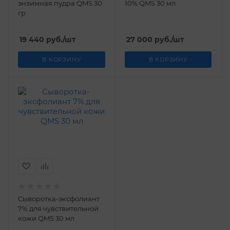
энзимная пудра QMS 30
10% QMS 30 мл
гр
19 440
руб.
/шт
27 000
руб.
/шт
В КОРЗИНУ
В КОРЗИНУ
Сыворотка-эксфолиант
7% для чувствительной
кожи QMS 30 мл