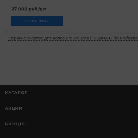
27 000
руб.
/шт
В КОРЗИНУ
Спрей-фиксатор для волос Pro Volume Fix Spray Ollin Professio
КАТАЛОГ
АКЦИИ
БРЕНДЫ