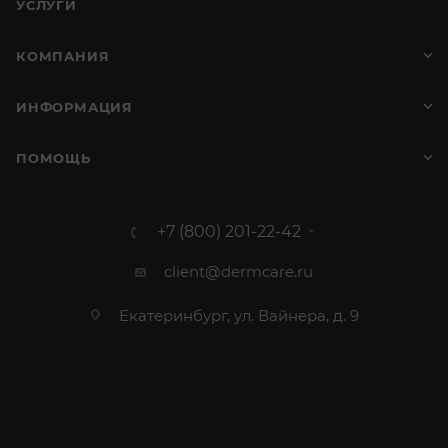
УСЛУГИ
КОМПАНИЯ
ИНФОРМАЦИЯ
ПОМОЩЬ
+7 (800) 201-22-42
client@dermcare.ru
Екатеринбург, ул. Вайнера, д. 9