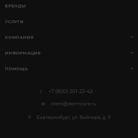
БРЕНДЫ
УСЛУГИ
КОМПАНИЯ
ИНФОРМАЦИЯ
ПОМОЩЬ
+7 (800) 201-22-42
client@dermcare.ru
Екатеринбург, ул. Вайнера, д. 9