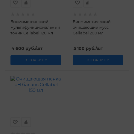
Биомиметический
Биомиметический
мультифункциональный
очищающий мусс
тоник Cellabel 120 мл
Cellabel 200 мл
4 600
руб.
/шт
5 100
руб.
/шт
В КОРЗИНУ
В КОРЗИНУ