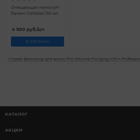
Очищающая пенка pH
баланс Cellabel 150 мл
4 900
руб.
/шт
В КОРЗИНУ
Спрей-фиксатор для волос Pro Volume Fix Spray Ollin Professio
КАТАЛОГ
АКЦИИ